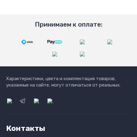
Принимаем к оплате:
Характеристики, цвета и комплектация товаров,
указанные на сайте, могут отличаться от реальных.
Контакты