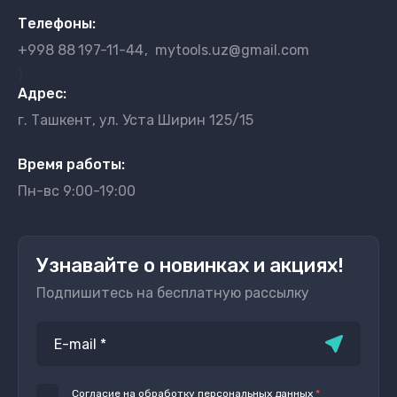
Телефоны:
+998 88
197-11-44
mytools.uz@gmail.com
}
Адрес:
г. Ташкент, ул. Уста Ширин 125/15
Время работы:
Пн-вс 9:00-19:00
Узнавайте о новинках и акциях!
Подпишитесь на бесплатную рассылку
Согласие на обработку
персональных данных
*