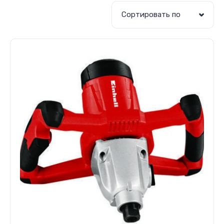
Сортировать по