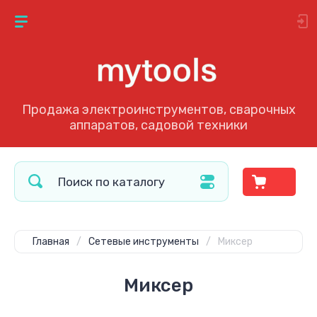
Продажа электроинструментов, сварочных
аппаратов, садовой техники
Главная
/
Сетевые инструменты
/
Миксер
Миксер