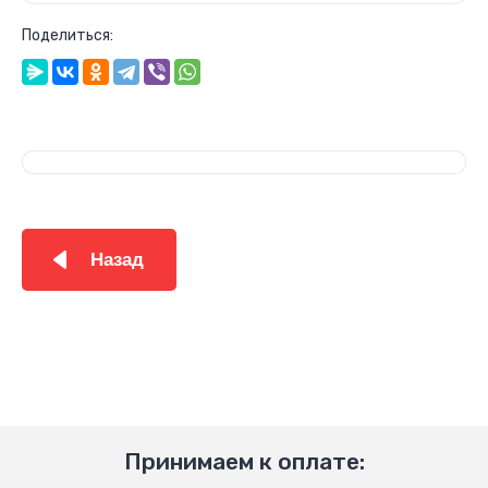
Поделиться:
Назад
Принимаем к оплате: