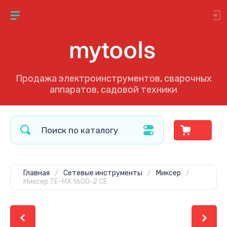
Продажа электроинструментов, сварочных
аппаратов, садовой техники
Главная
/
Сетевые инструменты
/
Миксер
/
Миксер TE-MX 1600-2 CE