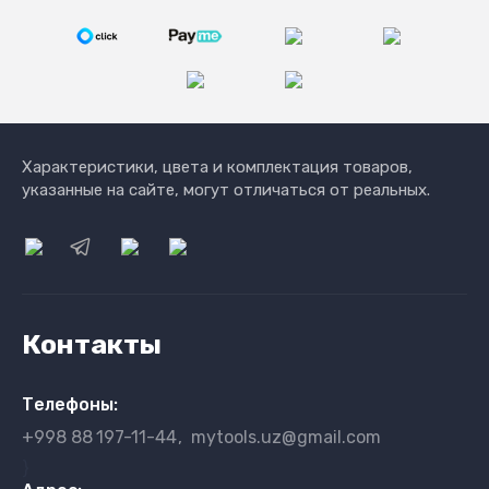
Характеристики, цвета и комплектация товаров,
указанные на сайте, могут отличаться от реальных.
Контакты
Телефоны:
+998 88
197-11-44
mytools.uz@gmail.com
}