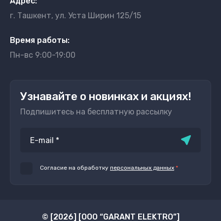
Адрес:
г. Ташкент, ул. Уста Ширин 125/15
Время работы:
Пн-вс 9:00-19:00
Узнавайте о новинках и акциях!
Подпишитесь на бесплатную рассылку
Согласие на обработку
персональных данных
*
© [2026] [ООО “GARANT ELEKTRO”]