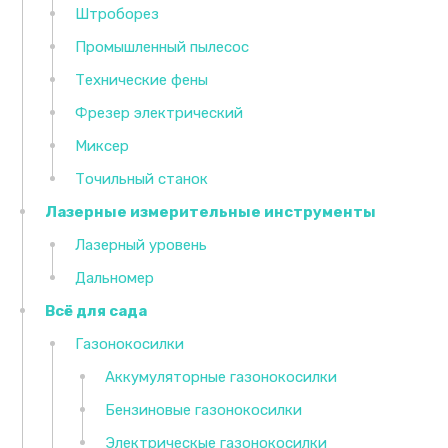
Штроборез
Промышленный пылесос
Технические фены
Фрезер электрический
Миксер
Точильный станок
Лазерные измерительные инструменты
Лазерный уровень
Дальномер
Всё для сада
Газонокосилки
Аккумуляторные газонокосилки
Бензиновые газонокосилки
Электрическые газонокосилки