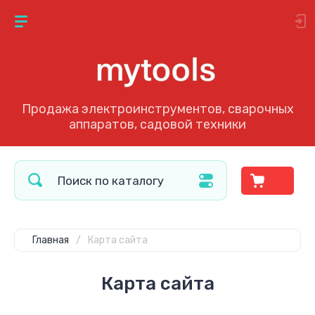
Продажа электроинструментов, сварочных
аппаратов, садовой техники
Главная
/
Карта сайта
Карта сайта