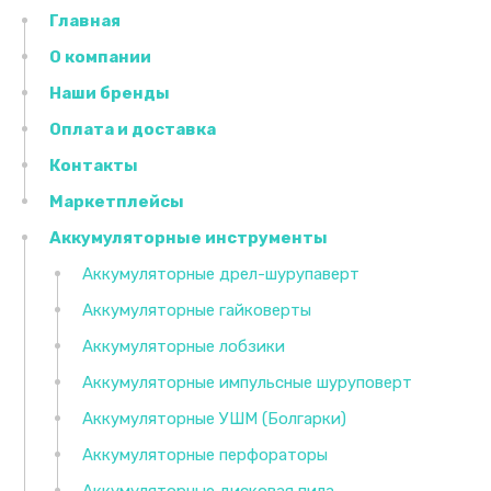
Главная
О компании
Наши бренды
Оплата и доставка
Контакты
Маркетплейсы
Аккумуляторные инструменты
Аккумуляторные дрел-шурупаверт
Аккумуляторные гайковерты
Аккумуляторные лобзики
Аккумуляторные импульсные шуруповерт
Аккумуляторные УШМ (Болгарки)
Аккумуляторные перфораторы
Аккумуляторные дисковая пила