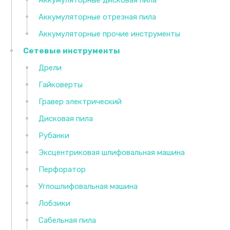
Аккумуляторные отрезная пила
Аккумуляторные прочие инструменты
Сетевые инструменты
Дрели
Гайковерты
Гравер электрический
Дисковая пила
Рубанки
Эксцентриковая шлифовальная машина
Перфоратор
Углошлифовальная машина
Лобзики
Сабельная пила