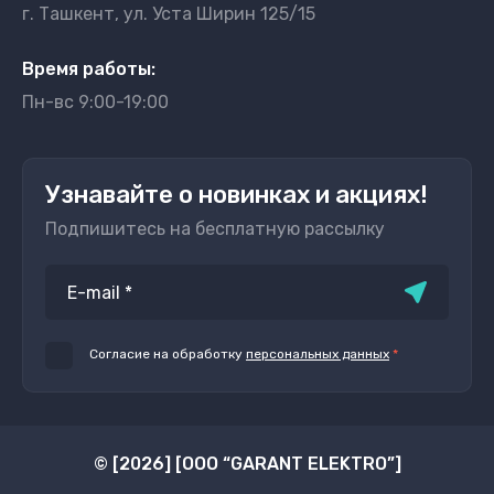
г. Ташкент, ул. Уста Ширин 125/15
Время работы:
Пн-вс 9:00-19:00
Узнавайте о новинках и акциях!
Подпишитесь на бесплатную рассылку
Согласие на обработку
персональных данных
*
© [2026] [ООО “GARANT ELEKTRO”]