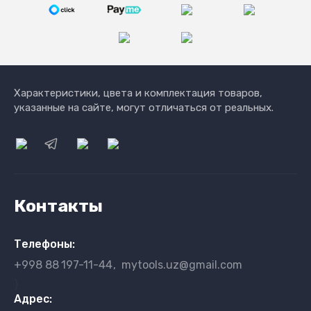
Характеристики, цвета и комплектация товаров,
указанные на сайте, могут отличаться от реальных.
Контакты
Телефоны:
+998 88
197-11-44
mytools.uz@gmail.com
}
Адрес: