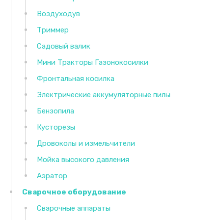
Воздуходув
Триммер
Садовый валик
Мини Тракторы Газонокосилки
Фронтальная косилка
Электрические аккумуляторные пилы
Бензопила
Кусторезы
Дровоколы и измельчители
Мойка высокого давления
Аэратор
Сварочное оборудование
Сварочные аппараты