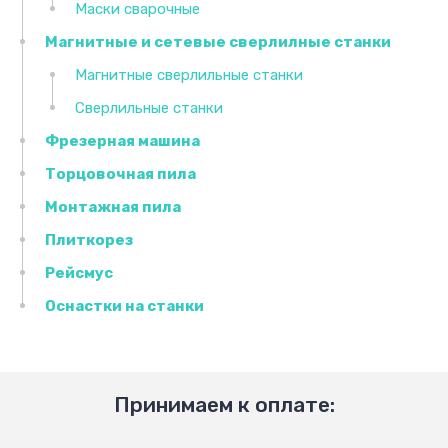
Маски сварочные
Магнитные и сетевые сверлилные станки
Магнитные сверлильные станки
Сверлильные станки
Фрезерная машина
Торцовочная пила
Монтажная пила
Плиткорез
Рейсмус
Оснастки на станки
Принимаем к оплате: