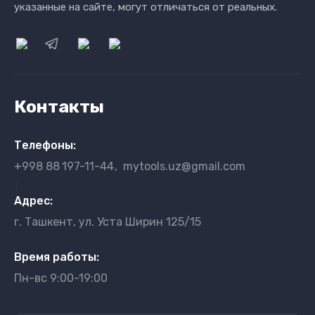
указанные на сайте, могут отличаться от реальных.
Контакты
Телефоны:
+998 88
197-11-44
mytools.uz@gmail.com
}
Адрес:
г. Ташкент, ул. Уста Ширин 125/15
Время работы:
Пн-вс 9:00-19:00