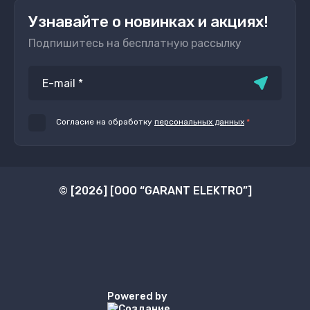
Узнавайте о новинках и акциях!
Подпишитесь на бесплатную рассылку
Согласие на обработку
персональных данных
*
© [2026] [ООО “GARANT ELEKTRO”]
Powered by