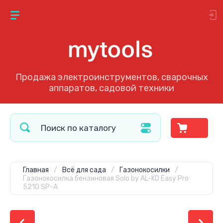
Продажа электроинструментов, сварочных
аппаратов, садовой техники
Главная
/
Всё для сада
/
Газонокосилки
/
Газонокосилка бензиновая Solo by AL-KO Easy Pro
5210 SP-A