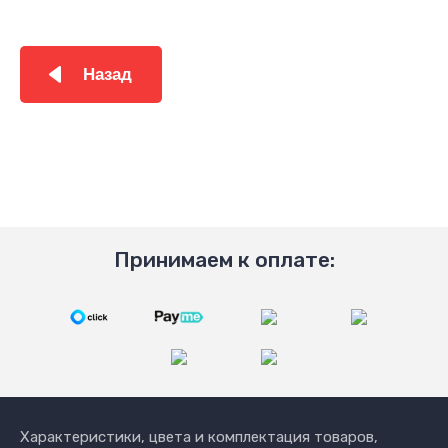
Назад
Принимаем к оплате:
Характеристики, цвета и комплектация товаров,