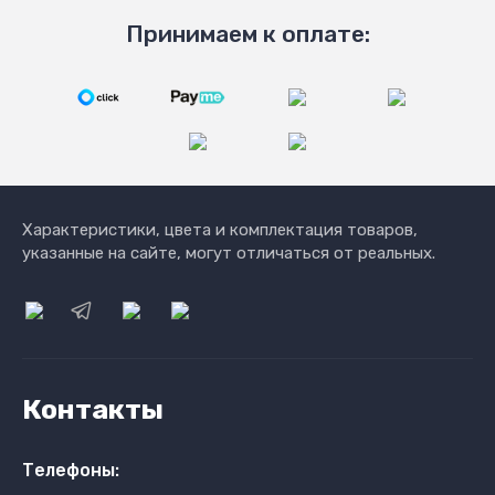
Принимаем к оплате:
Характеристики, цвета и комплектация товаров,
указанные на сайте, могут отличаться от реальных.
Контакты
Телефоны: