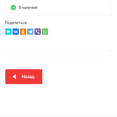
В наличии!
Поделиться:
Назад