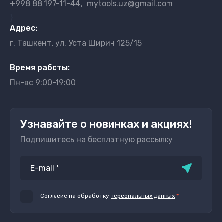
+998 88
197-11-44
mytools.uz@gmail.com
}
Адрес:
г. Ташкент, ул. Уста Ширин 125/15
Время работы:
Пн-вс 9:00-19:00
Узнавайте о новинках и акциях!
Подпишитесь на бесплатную рассылку
Согласие на обработку
персональных данных
*