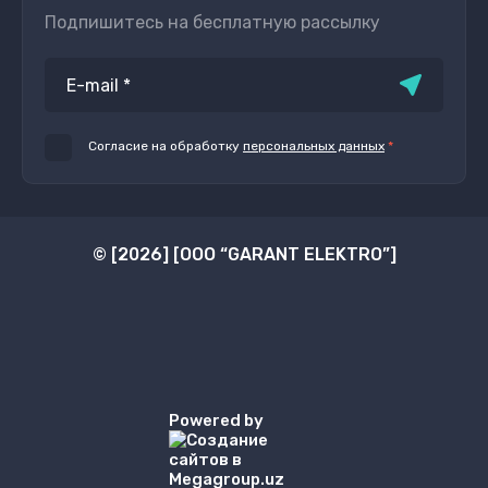
Подпишитесь на бесплатную рассылку
Согласие на обработку
персональных данных
*
© [2026] [ООО “GARANT ELEKTRO”]
Powered by