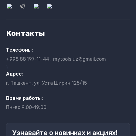
Контакты
Телефоны:
+998 88
197-11-44
mytools.uz@gmail.com
}
Адрес:
г. Ташкент, ул. Уста Ширин 125/15
Время работы:
Пн-вс 9:00-19:00
Узнавайте о новинках и акциях!