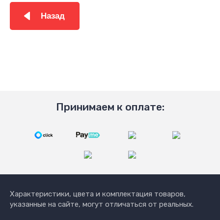
Назад
Принимаем к оплате:
Характеристики, цвета и комплектация товаров,
указанные на сайте, могут отличаться от реальных.