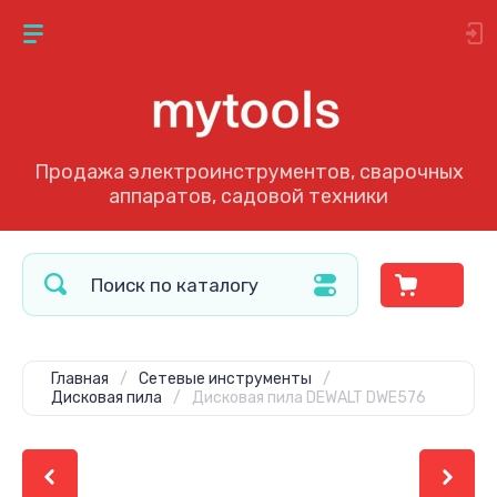
Продажа электроинструментов, сварочных
аппаратов, садовой техники
Главная
/
Сетевые инструменты
/
Дисковая пила
/
Дисковая пила DEWALT DWE576