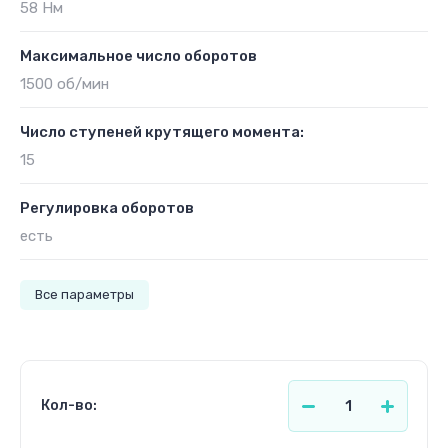
58 Нм
Максимальное число оборотов
1500 об/мин
Число ступеней крутящего момента:
15
Регулировка оборотов
есть
Все параметры
Кол-во: