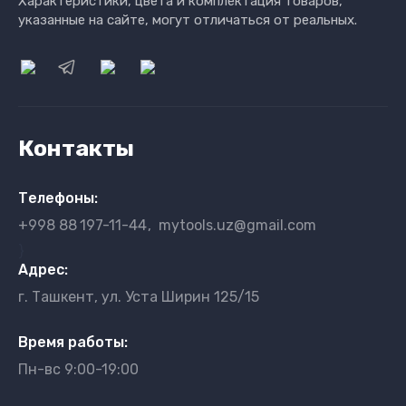
Характеристики, цвета и комплектация товаров,
указанные на сайте, могут отличаться от реальных.
Контакты
Телефоны:
+998 88
197-11-44
mytools.uz@gmail.com
}
Адрес:
г. Ташкент, ул. Уста Ширин 125/15
Время работы:
Пн-вс 9:00-19:00