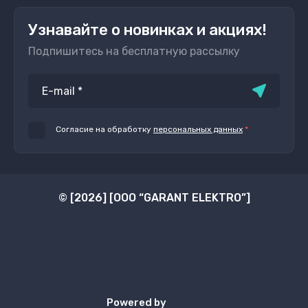
Узнавайте о новинках и акциях!
Подпишитесь на бесплатную рассылку
Согласие на обработку
персональных данных
*
© [2026] [ООО “GARANT ELEKTRO”]
Powered by