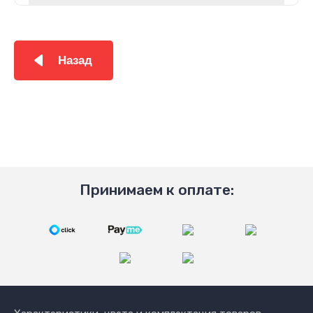
Назад
Принимаем к оплате: