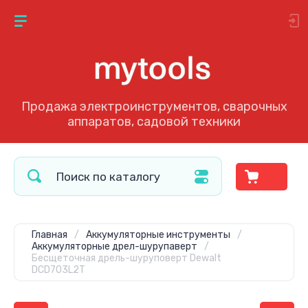
Продажа электроинструментов, сварочных
аппаратов, садовой техники
Главная
/
Аккумуляторные инструменты
/
Аккумуляторные дрел-шурупаверт
/
Бесщеточная дрель-шуруповерт Dewalt
DCD703L2T