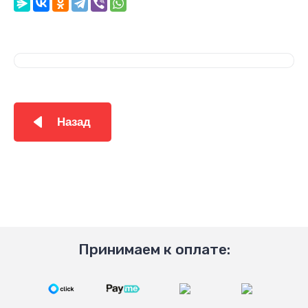
Назад
Принимаем к оплате: