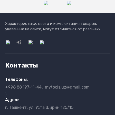
Характеристики, цвета и комплектация товаров,
указанные на сайте, могут отличаться от реальных.
Контакты
Телефоны:
+998 88
197-11-44
mytools.uz@gmail.com
}
Адрес:
г. Ташкент, ул. Уста Ширин 125/15