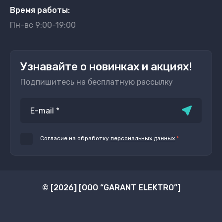
Время работы:
Пн-вс 9:00-19:00
Узнавайте о новинках и акциях!
Подпишитесь на бесплатную рассылку
Согласие на обработку
персональных данных
*
© [2026] [ООО “GARANT ELEKTRO”]