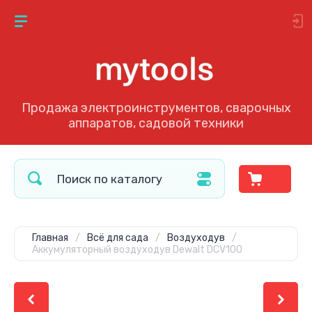
Продажа электроинструментов, сварочных
аппаратов, садовой техники
Главная
/
Всё для сада
/
Воздуходув
/
Аккумуляторный воздуходув Dewalt DCV100