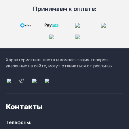
Принимаем к оплате:
Характеристики, цвета и комплектация товаров,
указанные на сайте, могут отличаться от реальных.
Контакты
Телефоны: