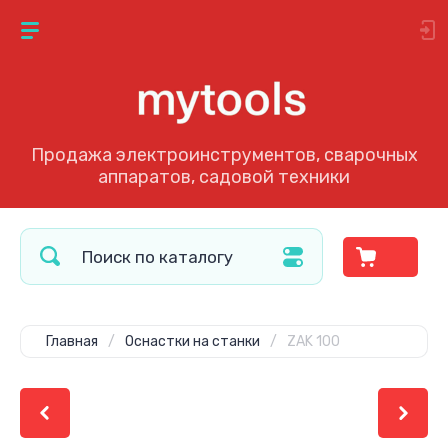
Продажа электроинструментов, сварочных
аппаратов, садовой техники
Главная
/
Оснастки на станки
/
ZAK 100