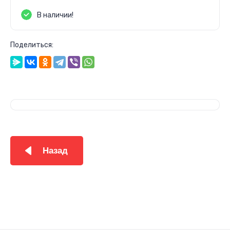
В наличии!
Поделиться:
Назад