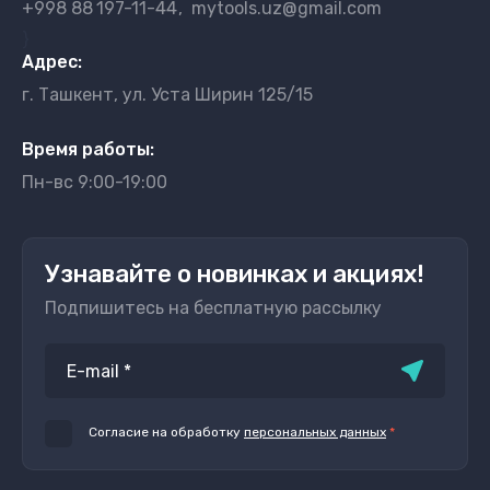
+998 88
197-11-44
mytools.uz@gmail.com
}
Адрес:
г. Ташкент, ул. Уста Ширин 125/15
Время работы:
Пн-вс 9:00-19:00
Узнавайте о новинках и акциях!
Подпишитесь на бесплатную рассылку
Согласие на обработку
персональных данных
*