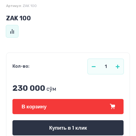
Артикул:
ZAK 100
ZAK 100
Кол-во:
230 000
сўм
В корзину
Купить в 1 клик