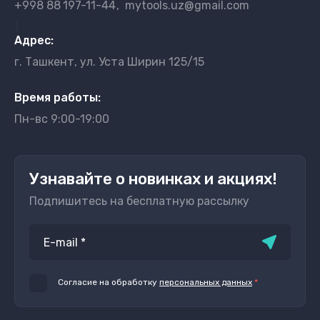
+998 88
197-11-44
mytools.uz@gmail.com
}
Адрес:
г. Ташкент, ул. Уста Ширин 125/15
Время работы:
Пн-вс 9:00-19:00
Узнавайте о новинках и акциях!
Подпишитесь на бесплатную рассылку
Согласие на обработку
персональных данных
*