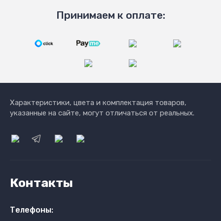
Принимаем к оплате:
Характеристики, цвета и комплектация товаров,
указанные на сайте, могут отличаться от реальных.
Контакты
Телефоны: