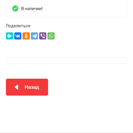
В наличии!
Поделиться:
Назад