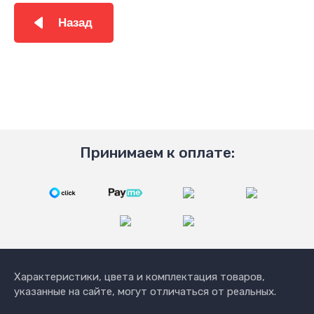
Назад
Принимаем к оплате:
Характеристики, цвета и комплектация товаров,
указанные на сайте, могут отличаться от реальных.