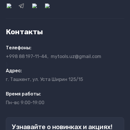
Контакты
Телефоны:
+998 88
197-11-44
mytools.uz@gmail.com
}
Адрес:
г. Ташкент, ул. Уста Ширин 125/15
Время работы:
Пн-вс 9:00-19:00
Узнавайте о новинках и акциях!