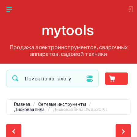
Продажа электроинструментов, сварочных
аппаратов, садовой техники
Главная
/
Сетевые инструменты
/
Дисковая пила
/
Дисковая пила DWS520 KT