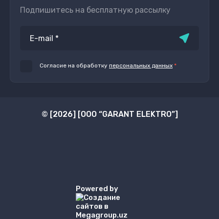
Подпишитесь на бесплатную рассылку
Согласие на обработку
персональных данных
*
© [2026] [ООО “GARANT ELEKTRO”]
Powered by