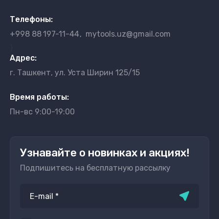
Телефоны:
+998 88
197-11-44
mytools.uz@gmail.com
}
Адрес:
г. Ташкент, ул. Уста Ширин 125/15
Время работы:
Пн-вс 9:00-19:00
Узнавайте о новинках и акциях!
Подпишитесь на бесплатную рассылку