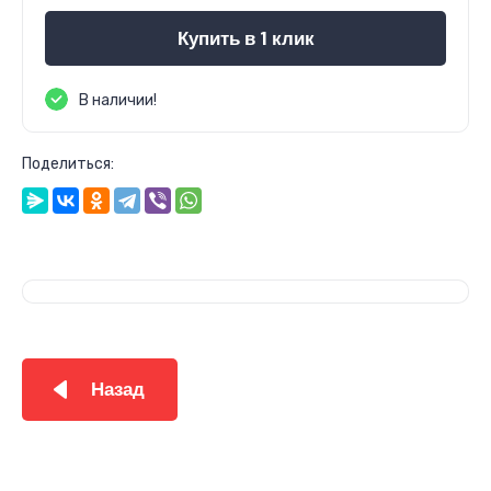
Купить в 1 клик
В наличии!
Поделиться:
Назад