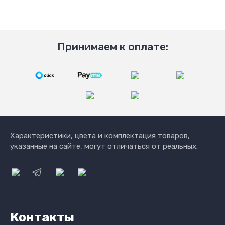
Принимаем к оплате:
Характеристики, цвета и комплектация товаров,
указанные на сайте, могут отличаться от реальных.
Контакты