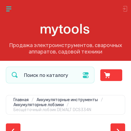
Продажа электроинструментов, сварочных
аппаратов, садовой техники
Главная
/
Аккумуляторные инструменты
/
Аккумуляторные лобзики
/
Бесщёточный лобзик DEWALT DCS334N