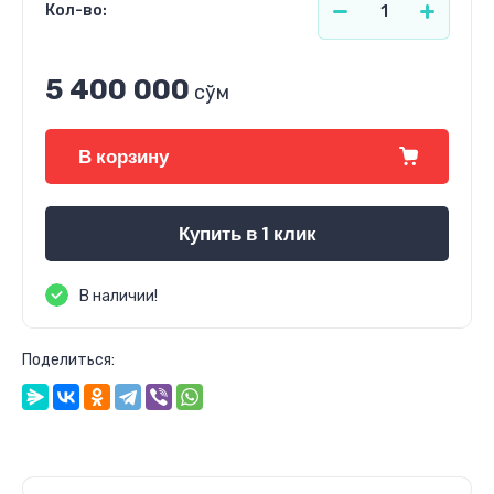
Кол-во:
5 400 000
сўм
В корзину
Купить в 1 клик
В наличии!
Поделиться: