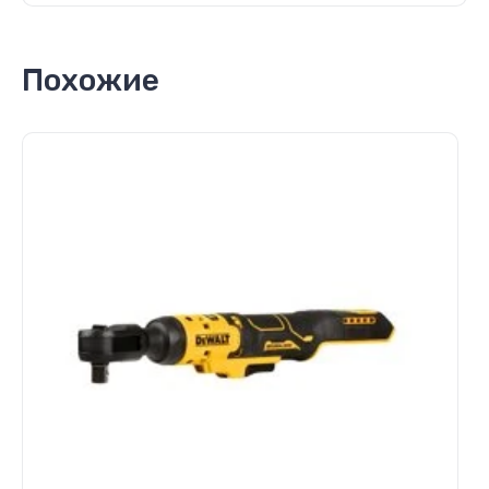
Похожие