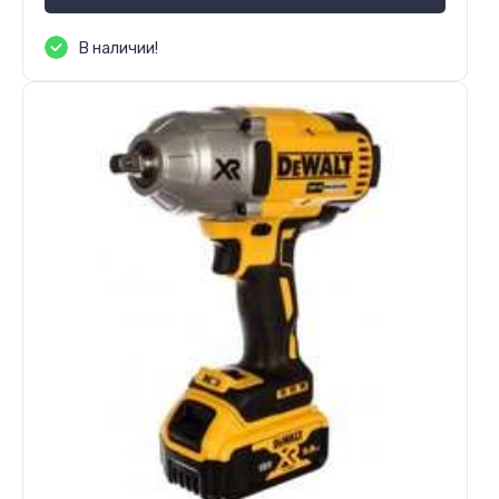
В наличии!