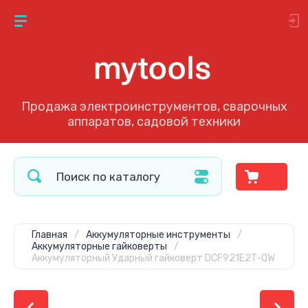
Продажа электроинструментов, сварочных
аппаратов, садовой техники
Главная
/
Аккумуляторные инструменты
/
Аккумуляторные гайковерты
/
Аккумуляторный Ударный гайковерт DCF921E2T-QW