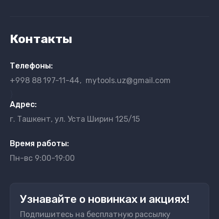
Контакты
Телефоны:
+998 88
197-11-44
mytools.uz@gmail.com
}
Адрес:
г. Ташкент, ул. Уста Ширин 125/15
Время работы:
Пн-вс 9:00-19:00
Узнавайте о новинках и акциях!
Подпишитесь на бесплатную рассылку