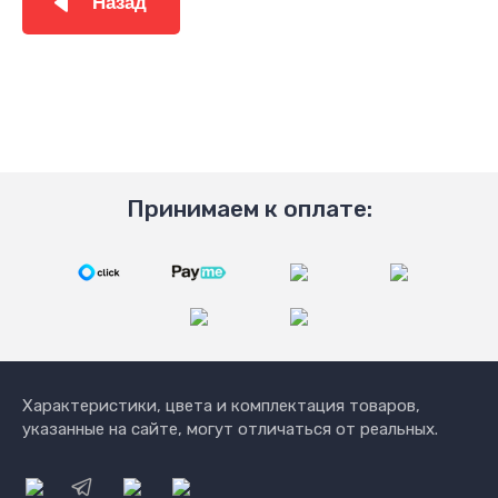
Назад
Принимаем к оплате:
Характеристики, цвета и комплектация товаров,
указанные на сайте, могут отличаться от реальных.